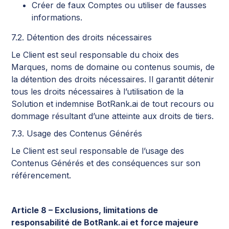
Créer de faux Comptes ou utiliser de fausses
informations.
7.2. Détention des droits nécessaires
Le Client est seul responsable du choix des
Marques, noms de domaine ou contenus soumis, de
la détention des droits nécessaires. Il garantit détenir
tous les droits nécessaires à l’utilisation de la
Solution et indemnise BotRank.ai de tout recours ou
dommage résultant d’une atteinte aux droits de tiers.
7.3. Usage des Contenus Générés
Le Client est seul responsable de l’usage des
Contenus Générés et des conséquences sur son
référencement.
Article 8 – Exclusions, limitations de
responsabilité de BotRank.ai et force majeure