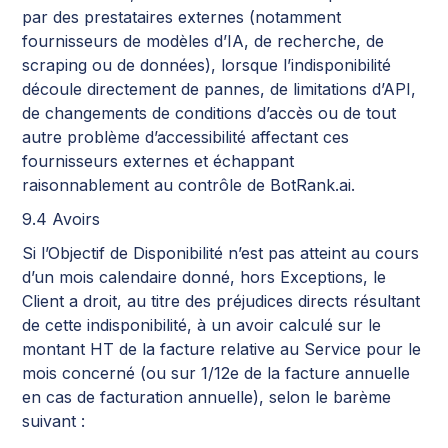
par des prestataires externes (notamment
fournisseurs de modèles d’IA, de recherche, de
scraping ou de données), lorsque l’indisponibilité
découle directement de pannes, de limitations d’API,
de changements de conditions d’accès ou de tout
autre problème d’accessibilité affectant ces
fournisseurs externes et échappant
raisonnablement au contrôle de BotRank.ai.
9.4 Avoirs
Si l’Objectif de Disponibilité n’est pas atteint au cours
d’un mois calendaire donné, hors Exceptions, le
Client a droit, au titre des préjudices directs résultant
de cette indisponibilité, à un avoir calculé sur le
montant HT de la facture relative au Service pour le
mois concerné (ou sur 1/12e de la facture annuelle
en cas de facturation annuelle), selon le barème
suivant :