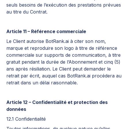
seuls besoins de l’exécution des prestations prévues
au titre du Contrat.
Article 11 – Référence commerciale
Le Client autorise BotRank.ai à citer son nom,
marque et reproduire son logo à titre de référence
commerciale sur supports de communication, à titre
gratuit pendant la durée de l’Abonnement et cinq (5)
ans après résiliation. Le Client peut demander le
retrait par écrit, auquel cas BotRank.ai procédera au
retrait dans un délai raisonnable.
Article 12 – Confidentialité et protection des
données
12.1 Confidentialité
Toutes informations, de quelque nature qu’elles