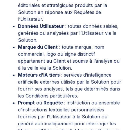
éditoriales et stratégiques produits par la
Solution en réponse aux Requêtes de
l’Utilisateur.
Données Utilisateur
: toutes données saisies,
générées ou analysées par l’Utilisateur via la
Solution.
Marque du Client
: toute marque, nom
commercial, logo ou signe distinctif
appartenant au Client et soumis à l’analyse ou
à la veille via la Solution.
Moteurs d’IA tiers
: services d’intelligence
artificielle externes utilisés par la Solution pour
fournir ses analyses, tels que déterminés dans
les Conditions particulières.
Prompt
ou
Requête
: instruction ou ensemble
d’instructions textuelles personnalisées
fournies par l’Utilisateur à la Solution ou
généré automatiquement pour interroger les