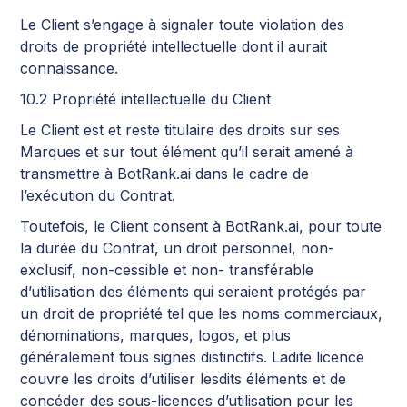
Le Client s’engage à signaler toute violation des
droits de propriété intellectuelle dont il aurait
connaissance.
10.2 Propriété intellectuelle du Client
Le Client est et reste titulaire des droits sur ses
Marques et sur tout élément qu’il serait amené à
transmettre à BotRank.ai dans le cadre de
l’exécution du Contrat.
Toutefois, le Client consent à BotRank.ai, pour toute
la durée du Contrat, un droit personnel, non-
exclusif, non-cessible et non- transférable
d’utilisation des éléments qui seraient protégés par
un droit de propriété tel que les noms commerciaux,
dénominations, marques, logos, et plus
généralement tous signes distinctifs. Ladite licence
couvre les droits d’utiliser lesdits éléments et de
concéder des sous-licences d’utilisation pour les