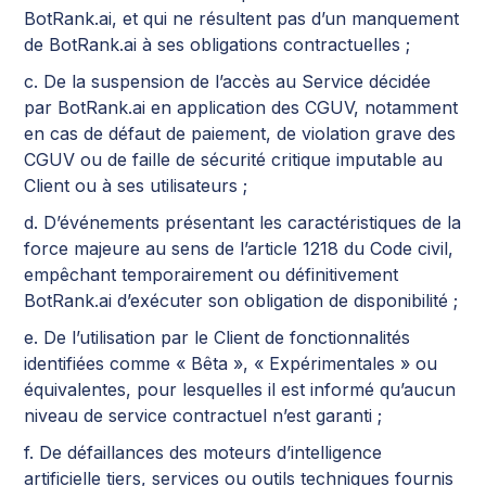
BotRank.ai, et qui ne résultent pas d’un manquement
de BotRank.ai à ses obligations contractuelles ;
c. De la suspension de l’accès au Service décidée
par BotRank.ai en application des CGUV, notamment
en cas de défaut de paiement, de violation grave des
CGUV ou de faille de sécurité critique imputable au
Client ou à ses utilisateurs ;
d. D’événements présentant les caractéristiques de la
force majeure au sens de l’article 1218 du Code civil,
empêchant temporairement ou définitivement
BotRank.ai d’exécuter son obligation de disponibilité ;
e. De l’utilisation par le Client de fonctionnalités
identifiées comme « Bêta », « Expérimentales » ou
équivalentes, pour lesquelles il est informé qu’aucun
niveau de service contractuel n’est garanti ;
f. De défaillances des moteurs d’intelligence
artificielle tiers, services ou outils techniques fournis