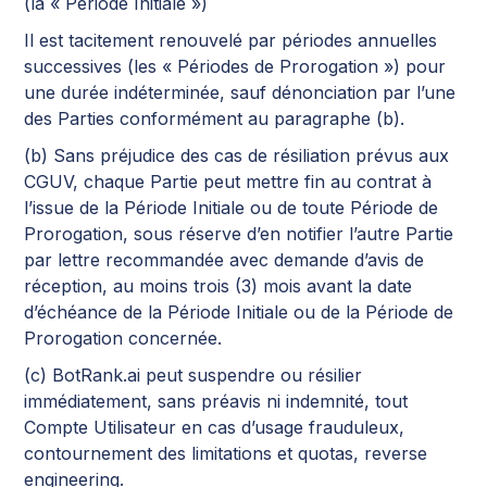
(la « Période Initiale »)
Il est tacitement renouvelé par périodes annuelles
successives (les « Périodes de Prorogation ») pour
une durée indéterminée, sauf dénonciation par l’une
des Parties conformément au paragraphe (b).
(b) Sans préjudice des cas de résiliation prévus aux
CGUV, chaque Partie peut mettre fin au contrat à
l’issue de la Période Initiale ou de toute Période de
Prorogation, sous réserve d’en notifier l’autre Partie
par lettre recommandée avec demande d’avis de
réception, au moins trois (3) mois avant la date
d’échéance de la Période Initiale ou de la Période de
Prorogation concernée.
(c) BotRank.ai peut suspendre ou résilier
immédiatement, sans préavis ni indemnité, tout
Compte Utilisateur en cas d’usage frauduleux,
contournement des limitations et quotas, reverse
engineering.