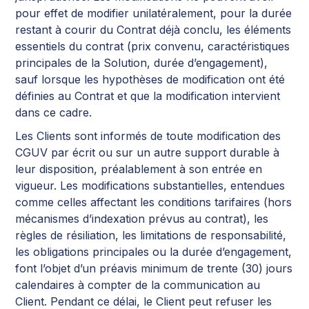
pour effet de modifier unilatéralement, pour la durée
restant à courir du Contrat déjà conclu, les éléments
essentiels du contrat (prix convenu, caractéristiques
principales de la Solution, durée d’engagement),
sauf lorsque les hypothèses de modification ont été
définies au Contrat et que la modification intervient
dans ce cadre.
Les Clients sont informés de toute modification des
CGUV par écrit ou sur un autre support durable à
leur disposition, préalablement à son entrée en
vigueur. Les modifications substantielles, entendues
comme celles affectant les conditions tarifaires (hors
mécanismes d’indexation prévus au contrat), les
règles de résiliation, les limitations de responsabilité,
les obligations principales ou la durée d’engagement,
font l’objet d’un préavis minimum de trente (30) jours
calendaires à compter de la communication au
Client. Pendant ce délai, le Client peut refuser les