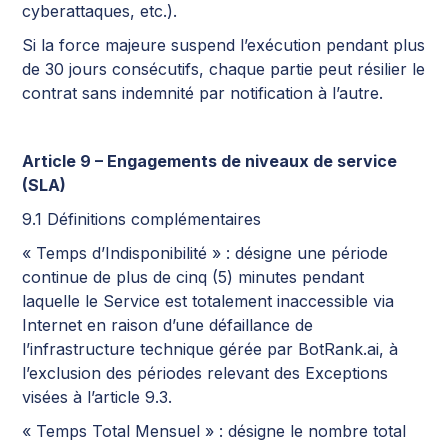
cyberattaques, etc.).
Si la force majeure suspend l’exécution pendant plus
de 30 jours consécutifs, chaque partie peut résilier le
contrat sans indemnité par notification à l’autre.
Article 9 – Engagements de niveaux de service
(SLA)
9.1 Définitions complémentaires
« Temps d’Indisponibilité » : désigne une période
continue de plus de cinq (5) minutes pendant
laquelle le Service est totalement inaccessible via
Internet en raison d’une défaillance de
l’infrastructure technique gérée par BotRank.ai, à
l’exclusion des périodes relevant des Exceptions
visées à l’article 9.3.
« Temps Total Mensuel » : désigne le nombre total