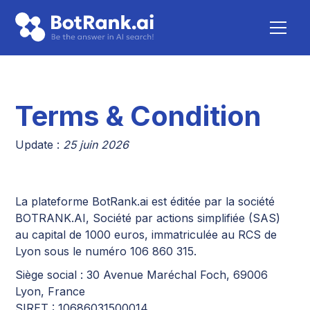
Terms & Condition
Update :
25 juin 2026
La plateforme BotRank.ai est éditée par la société
BOTRANK.AI, Société par actions simplifiée (SAS)
au capital de 1000 euros, immatriculée au RCS de
Lyon sous le numéro 106 860 315.
Siège social : 30 Avenue Maréchal Foch, 69006
Lyon, France
SIRET : 10686031500014