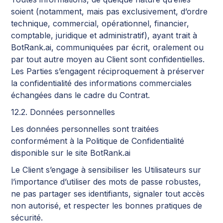
soient (notamment, mais pas exclusivement, d’ordre
technique, commercial, opérationnel, financier,
comptable, juridique et administratif), ayant trait à
BotRank.ai, communiquées par écrit, oralement ou
par tout autre moyen au Client sont confidentielles.
Les Parties s’engagent réciproquement à préserver
la confidentialité des informations commerciales
échangées dans le cadre du Contrat.
12.2. Données personnelles
Les données personnelles sont traitées
conformément à la Politique de Confidentialité
disponible sur le site BotRank.ai
Le Client s’engage à sensibiliser les Utilisateurs sur
l’importance d’utiliser des mots de passe robustes,
ne pas partager ses identifiants, signaler tout accès
non autorisé, et respecter les bonnes pratiques de
sécurité.