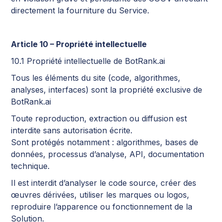
directement la fourniture du Service.
Article 10 – Propriété intellectuelle
10.1 Propriété intellectuelle de BotRank.ai
Tous les éléments du site (code, algorithmes,
analyses, interfaces) sont la propriété exclusive de
BotRank.ai
Toute reproduction, extraction ou diffusion est
interdite sans autorisation écrite.
Sont protégés notamment : algorithmes, bases de
données, processus d’analyse, API, documentation
technique.
Il est interdit d’analyser le code source, créer des
œuvres dérivées, utiliser les marques ou logos,
reproduire l’apparence ou fonctionnement de la
Solution.