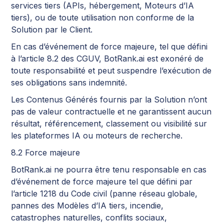
services tiers (APIs, hébergement, Moteurs d’IA
tiers), ou de toute utilisation non conforme de la
Solution par le Client.
En cas d’événement de force majeure, tel que défini
à l’article 8.2 des CGUV, BotRank.ai est exonéré de
toute responsabilité et peut suspendre l’exécution de
ses obligations sans indemnité.
Les Contenus Générés fournis par la Solution n’ont
pas de valeur contractuelle et ne garantissent aucun
résultat, référencement, classement ou visibilité sur
les plateformes IA ou moteurs de recherche.
8.2 Force majeure
BotRank.ai ne pourra être tenu responsable en cas
d’événement de force majeure tel que défini par
l’article 1218 du Code civil (panne réseau globale,
pannes des Modèles d’IA tiers, incendie,
catastrophes naturelles, conflits sociaux,