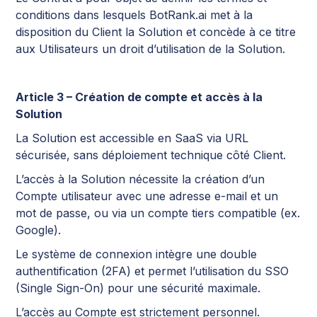
conditions dans lesquels BotRank.ai met à la
disposition du Client la Solution et concède à ce titre
aux Utilisateurs un droit d’utilisation de la Solution.
Article 3 – Création de compte et accès à la
Solution
La Solution est accessible en SaaS via URL
sécurisée, sans déploiement technique côté Client.
L’accès à la Solution nécessite la création d’un
Compte utilisateur avec une adresse e-mail et un
mot de passe, ou via un compte tiers compatible (ex.
Google).
Le système de connexion intègre une double
authentification (2FA) et permet l’utilisation du SSO
(Single Sign-On) pour une sécurité maximale.
L’accès au Compte est strictement personnel.