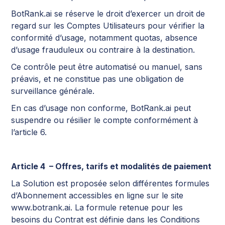
BotRank.ai se réserve le droit d’exercer un droit de
regard sur les Comptes Utilisateurs pour vérifier la
conformité d’usage, notamment quotas, absence
d’usage frauduleux ou contraire à la destination.
Ce contrôle peut être automatisé ou manuel, sans
préavis, et ne constitue pas une obligation de
surveillance générale.
En cas d’usage non conforme, BotRank.ai peut
suspendre ou résilier le compte conformément à
l’article 6.
Article 4 – Offres, tarifs et modalités de paiement
La Solution est proposée selon différentes formules
d’Abonnement accessibles en ligne sur le site
www.botrank.ai. La formule retenue pour les
besoins du Contrat est définie dans les Conditions