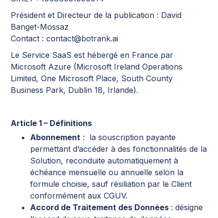
Président et Directeur de la publication : David
Banget-Mossaz
Contact : contact@botrank.ai
Le Service SaaS est hébergé en France par
Microsoft Azure (Microsoft Ireland Operations
Limited, One Microsoft Place, South County
Business Park, Dublin 18, Irlande).
Article 1 – Définitions
Abonnement
: la souscription payante
permettant d’accéder à des fonctionnalités de la
Solution, reconduite automatiquement à
échéance mensuelle ou annuelle selon la
formule choisie, sauf résiliation par le Client
conformément aux CGUV.
Accord de Traitement des Données
: désigne