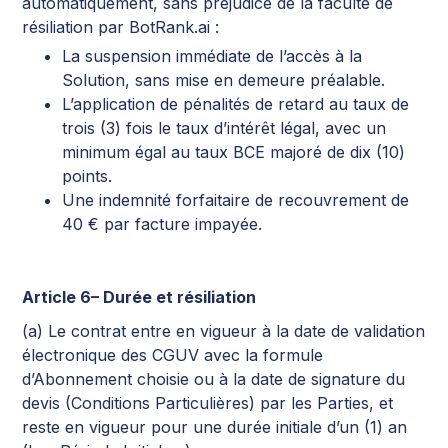
automatiquement, sans préjudice de la faculté de
résiliation par BotRank.ai :
La suspension immédiate de l’accès à la
Solution, sans mise en demeure préalable.
L’application de pénalités de retard au taux de
trois (3) fois le taux d’intérêt légal, avec un
minimum égal au taux BCE majoré de dix (10)
points.
Une indemnité forfaitaire de recouvrement de
40 € par facture impayée.
Article 6– Durée et résiliation
(a) Le contrat entre en vigueur à la date de validation
électronique des CGUV avec la formule
d’Abonnement choisie ou à la date de signature du
devis (Conditions Particulières) par les Parties, et
reste en vigueur pour une durée initiale d’un (1) an