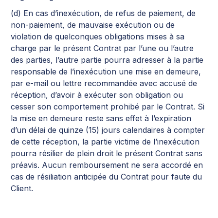
(d) En cas d’inexécution, de refus de paiement, de
non-paiement, de mauvaise exécution ou de
violation de quelconques obligations mises à sa
charge par le présent Contrat par l’une ou l’autre
des parties, l’autre partie pourra adresser à la partie
responsable de l’inexécution une mise en demeure,
par e-mail ou lettre recommandée avec accusé de
réception, d’avoir à exécuter son obligation ou
cesser son comportement prohibé par le Contrat. Si
la mise en demeure reste sans effet à l’expiration
d’un délai de quinze (15) jours calendaires à compter
de cette réception, la partie victime de l’inexécution
pourra résilier de plein droit le présent Contrat sans
préavis. Aucun remboursement ne sera accordé en
cas de résiliation anticipée du Contrat pour faute du
Client.