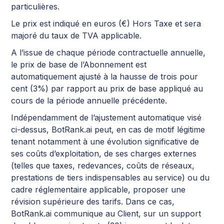
particulières.
Le prix est indiqué en euros (€) Hors Taxe et sera
majoré du taux de TVA applicable.
A l’issue de chaque période contractuelle annuelle,
le prix de base de l’Abonnement est
automatiquement ajusté à la hausse de trois pour
cent (3%) par rapport au prix de base appliqué au
cours de la période annuelle précédente.
Indépendamment de l’ajustement automatique visé
ci-dessus, BotRank.ai peut, en cas de motif légitime
tenant notamment à une évolution significative de
ses coûts d’exploitation, de ses charges externes
(telles que taxes, redevances, coûts de réseaux,
prestations de tiers indispensables au service) ou du
cadre réglementaire applicable, proposer une
révision supérieure des tarifs. Dans ce cas,
BotRank.ai communique au Client, sur un support