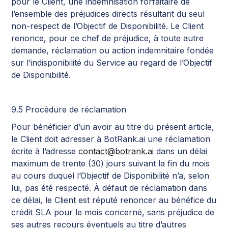
pour le Client, une indemnisation forfaitaire de
l’ensemble des préjudices directs résultant du seul
non-respect de l’Objectif de Disponibilité. Le Client
renonce, pour ce chef de préjudice, à toute autre
demande, réclamation ou action indemnitaire fondée
sur l’indisponibilité du Service au regard de l’Objectif
de Disponibilité.
9.5 Procédure de réclamation
Pour bénéficier d’un avoir au titre du présent article,
le Client doit adresser à BotRank.ai une réclamation
écrite à l’adresse
contact@botrank.ai
dans un délai
maximum de trente (30) jours suivant la fin du mois
au cours duquel l’Objectif de Disponibilité n’a, selon
lui, pas été respecté. À défaut de réclamation dans
ce délai, le Client est réputé renoncer au bénéfice du
crédit SLA pour le mois concerné, sans préjudice de
ses autres recours éventuels au titre d’autres