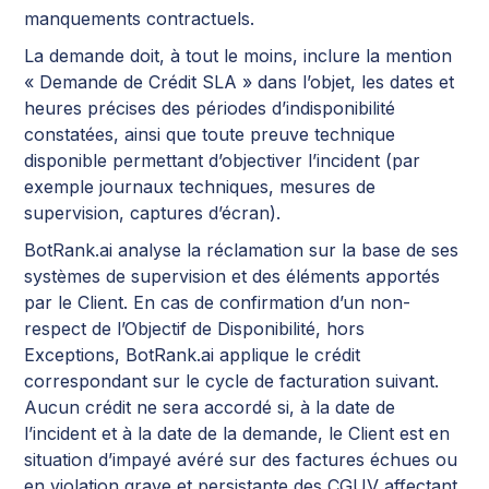
manquements contractuels.
La demande doit, à tout le moins, inclure la mention
« Demande de Crédit SLA » dans l’objet, les dates et
heures précises des périodes d’indisponibilité
constatées, ainsi que toute preuve technique
disponible permettant d’objectiver l’incident (par
exemple journaux techniques, mesures de
supervision, captures d’écran).
BotRank.ai analyse la réclamation sur la base de ses
systèmes de supervision et des éléments apportés
par le Client. En cas de confirmation d’un non-
respect de l’Objectif de Disponibilité, hors
Exceptions, BotRank.ai applique le crédit
correspondant sur le cycle de facturation suivant.
Aucun crédit ne sera accordé si, à la date de
l’incident et à la date de la demande, le Client est en
situation d’impayé avéré sur des factures échues ou
en violation grave et persistante des CGUV affectant