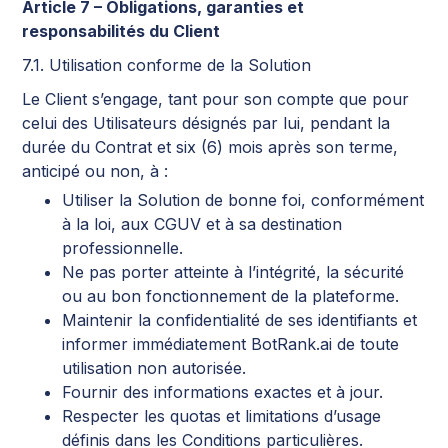
Article 7 – Obligations, garanties et
responsabilités du Client
7.1. Utilisation conforme de la Solution
Le Client s’engage, tant pour son compte que pour
celui des Utilisateurs désignés par lui, pendant la
durée du Contrat et six (6) mois après son terme,
anticipé ou non, à :
Utiliser la Solution de bonne foi, conformément
à la loi, aux CGUV et à sa destination
professionnelle.
Ne pas porter atteinte à l’intégrité, la sécurité
ou au bon fonctionnement de la plateforme.
Maintenir la confidentialité de ses identifiants et
informer immédiatement BotRank.ai de toute
utilisation non autorisée.
Fournir des informations exactes et à jour.
Respecter les quotas et limitations d’usage
définis dans les Conditions particulières.