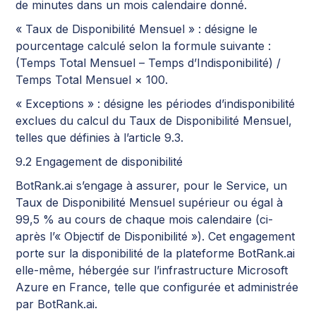
de minutes dans un mois calendaire donné.
« Taux de Disponibilité Mensuel » : désigne le
pourcentage calculé selon la formule suivante :
(Temps Total Mensuel – Temps d’Indisponibilité) /
Temps Total Mensuel × 100.
« Exceptions » : désigne les périodes d’indisponibilité
exclues du calcul du Taux de Disponibilité Mensuel,
telles que définies à l’article 9.3.
9.2 Engagement de disponibilité
BotRank.ai s’engage à assurer, pour le Service, un
Taux de Disponibilité Mensuel supérieur ou égal à
99,5 % au cours de chaque mois calendaire (ci-
après l’« Objectif de Disponibilité »). Cet engagement
porte sur la disponibilité de la plateforme BotRank.ai
elle-même, hébergée sur l’infrastructure Microsoft
Azure en France, telle que configurée et administrée
par BotRank.ai.