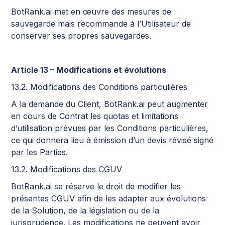
BotRank.ai met en œuvre des mesures de
sauvegarde mais recommande à l’Utilisateur de
conserver ses propres sauvegardes.
Article 13 – Modifications et évolutions
13.2. Modifications des Conditions particulières
A la demande du Client, BotRank.ai peut augmenter
en cours de Contrat les quotas et limitations
d’utilisation prévues par les Conditions particulières,
ce qui donnera lieu à émission d’un devis révisé signé
par les Parties.
13.2. Modifications des CGUV
BotRank.ai se réserve le droit de modifier les
présentes CGUV afin de les adapter aux évolutions
de la Solution, de la législation ou de la
jurisprudence. Les modifications ne peuvent avoir