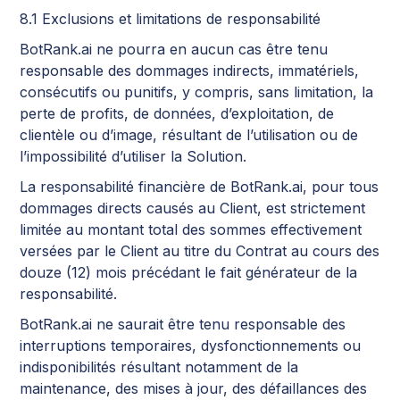
8.1 Exclusions et limitations de responsabilité
BotRank.ai ne pourra en aucun cas être tenu
responsable des dommages indirects, immatériels,
consécutifs ou punitifs, y compris, sans limitation, la
perte de profits, de données, d’exploitation, de
clientèle ou d’image, résultant de l’utilisation ou de
l’impossibilité d’utiliser la Solution.
La responsabilité financière de BotRank.ai, pour tous
dommages directs causés au Client, est strictement
limitée au montant total des sommes effectivement
versées par le Client au titre du Contrat au cours des
douze (12) mois précédant le fait générateur de la
responsabilité.
BotRank.ai ne saurait être tenu responsable des
interruptions temporaires, dysfonctionnements ou
indisponibilités résultant notamment de la
maintenance, des mises à jour, des défaillances des