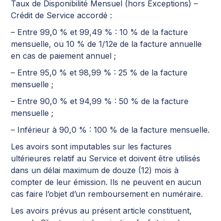
Taux de Disponibilité Mensuel (hors Exceptions) –
Crédit de Service accordé :
– Entre 99,0 % et 99,49 % : 10 % de la facture
mensuelle, ou 10 % de 1/12e de la facture annuelle
en cas de paiement annuel ;
– Entre 95,0 % et 98,99 % : 25 % de la facture
mensuelle ;
– Entre 90,0 % et 94,99 % : 50 % de la facture
mensuelle ;
– Inférieur à 90,0 % : 100 % de la facture mensuelle.
Les avoirs sont imputables sur les factures
ultérieures relatif au Service et doivent être utilisés
dans un délai maximum de douze (12) mois à
compter de leur émission. Ils ne peuvent en aucun
cas faire l’objet d’un remboursement en numéraire.
Les avoirs prévus au présent article constituent,