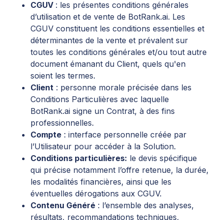
CGUV
: les présentes conditions générales
d’utilisation et de vente de BotRank.ai. Les
CGUV constituent les conditions essentielles et
déterminantes de la vente et prévalent sur
toutes les conditions générales et/ou tout autre
document émanant du Client, quels qu'en
soient les termes.
Client
: personne morale précisée dans les
Conditions Particulières avec laquelle
BotRank.ai signe un Contrat, à des fins
professionnelles.
Compte
: interface personnelle créée par
l’Utilisateur pour accéder à la Solution.
Conditions particulières:
le devis spécifique
qui précise notamment l’offre retenue, la durée,
les modalités financières, ainsi que les
éventuelles dérogations aux CGUV.
Contenu Généré
: l’ensemble des analyses,
résultats, recommandations techniques,