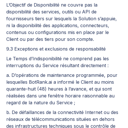
L’Objectif de Disponibilité ne couvre pas la
disponibilité des services, outils ou API de
fournisseurs tiers sur lesquels la Solution s’appuie,
ni la disponibilité des applications, connecteurs,
contenus ou configurations mis en place par le
Client ou par des tiers pour son compte.
9.3 Exceptions et exclusions de responsabilité
Le Temps d’Indisponibilité ne comprend pas les
interruptions du Service résultant directement :
a. D’opérations de maintenance programmée, pour
lesquelles BotRank.ai a informé le Client au moins
quarante-huit (48) heures à l’avance, et qui sont
réalisées dans une fenêtre horaire raisonnable au
regard de la nature du Service ;
b. De défaillances de la connectivité Internet ou des
réseaux de télécommunications situées en dehors
des infrastructures techniques sous le contrôle de