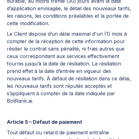
durable, au moins trente (30) jours avant la date
d’application envisagée, le détail des nouveaux tarifs,
les raisons, les conditions préalables et la portée de
cette modification.
Le Client dispose d’un délai maximal d'un (1) mois à
compter de la réception de cette information pour
résilier le contrat sans pénalité, ni frais autres que
ceux correspondant aux services effectivement
fournis jusqu’à la date de résiliation. La résiliation
prend effet à la date d’entrée en vigueur des
nouveaux tarifs. À défaut de résiliation dans ce délai,
les nouveaux tarifs sont réputés acceptés et
s’appliquent à compter de la date indiquée par
BotRank.ai.
Article 5 – Défaut de paiement
Tout défaut ou retard de paiement entraîne