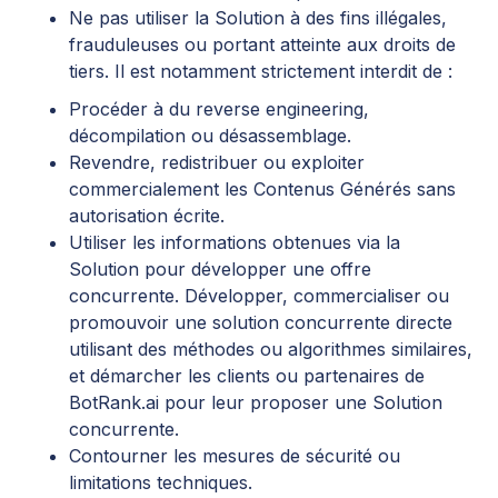
Ne pas utiliser la Solution à des fins illégales,
frauduleuses ou portant atteinte aux droits de
tiers. Il est notamment strictement interdit de :
Procéder à du reverse engineering,
décompilation ou désassemblage.
Revendre, redistribuer ou exploiter
commercialement les Contenus Générés sans
autorisation écrite.
Utiliser les informations obtenues via la
Solution pour développer une offre
concurrente. Développer, commercialiser ou
promouvoir une solution concurrente directe
utilisant des méthodes ou algorithmes similaires,
et démarcher les clients ou partenaires de
BotRank.ai pour leur proposer une Solution
concurrente.
Contourner les mesures de sécurité ou
limitations techniques.