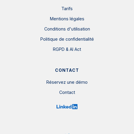
Tarifs
Mentions légales
Conditions d'utilisation
Politique de confidentialité
RGPD & AI Act
CONTACT
Réservez une démo
Contact