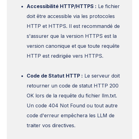
Accessibilité HTTP/HTTPS :
Le fichier
doit être accessible via les protocoles
HTTP et HTTPS. Il est recommandé de
s'assurer que la version HTTPS est la
version canonique et que toute requête
HTTP est redirigée vers HTTPS.
Code de Statut HTTP :
Le serveur doit
retourner un code de statut HTTP 200
OK lors de la requête du fichier llm.txt.
Un code 404 Not Found ou tout autre
code d'erreur empêchera les LLM de
traiter vos directives.