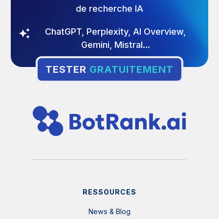
de recherche IA
ChatGPT, Perplexity, AI Overview,
Gemini, Mistral...
TESTER
GRATUITEMENT
RESSOURCES
News & Blog