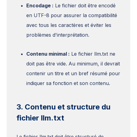
Encodage :
Le fichier doit être encodé
en UTF-8 pour assurer la compatibilité
avec tous les caractères et éviter les
problèmes d'interprétation.
Contenu minimal :
Le fichier llm.txt ne
doit pas être vide. Au minimum, il devrait
contenir un titre et un bref résumé pour
indiquer sa fonction et son contenu.
3. Contenu et structure du
fichier llm.txt
Le fichier llm.txt doit être structuré de