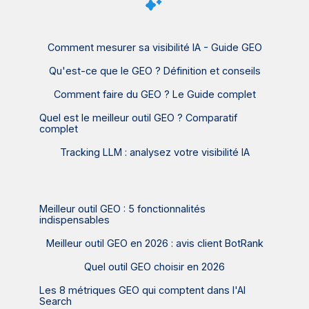
Comment mesurer sa visibilité IA - Guide GEO
Qu'est-ce que le GEO ? Définition et conseils
Comment faire du GEO ? Le Guide complet
Quel est le meilleur outil GEO ? Comparatif
complet
Tracking LLM : analysez votre visibilité IA
Meilleur outil GEO : 5 fonctionnalités
indispensables
Meilleur outil GEO en 2026 : avis client BotRank
Quel outil GEO choisir en 2026
Les 8 métriques GEO qui comptent dans l'AI
Search