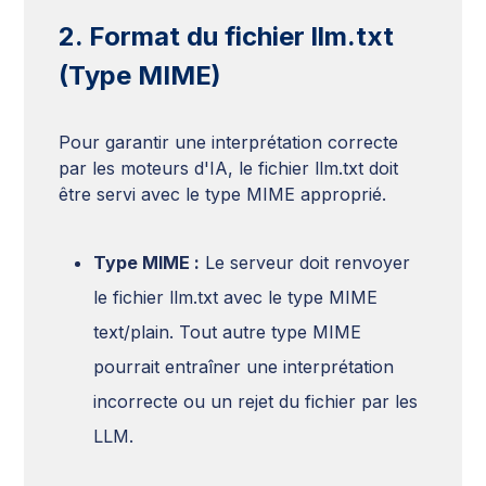
2. Format du fichier llm.txt
(Type MIME)
Pour garantir une interprétation correcte
par les moteurs d'IA, le fichier llm.txt doit
être servi avec le type MIME approprié.
Type MIME :
Le serveur doit renvoyer
le fichier llm.txt avec le type MIME
text/plain. Tout autre type MIME
pourrait entraîner une interprétation
incorrecte ou un rejet du fichier par les
LLM.