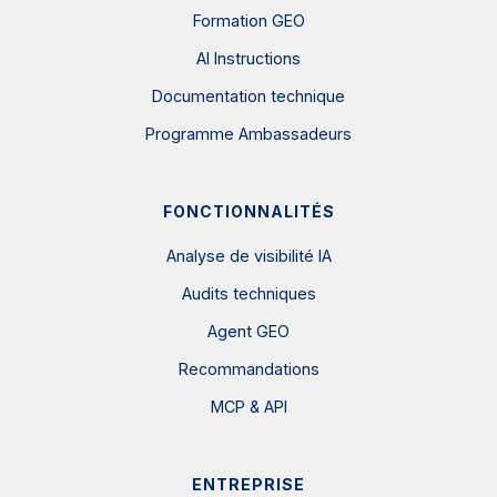
Formation GEO
AI Instructions
Documentation technique
Programme Ambassadeurs
FONCTIONNALITÉS
Analyse de visibilité IA
Audits techniques
Agent GEO
Recommandations
MCP & API
ENTREPRISE