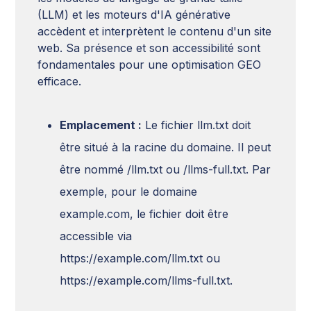
(LLM) et les moteurs d'IA générative
accèdent et interprètent le contenu d'un site
web. Sa présence et son accessibilité sont
fondamentales pour une optimisation GEO
efficace.
Emplacement :
Le fichier llm.txt doit
être situé à la racine du domaine. Il peut
être nommé /llm.txt ou /llms-full.txt. Par
exemple, pour le domaine
example.com, le fichier doit être
accessible via
https://example.com/llm.txt ou
https://example.com/llms-full.txt.