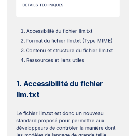
DÉTAILS TECHNIQUES
Accessibilité du fichier llm.txt
Format du fichier llm.txt (Type MIME)
Contenu et structure du fichier llm.txt
Ressources et liens utiles
1. Accessibilité du fichier
llm.txt
Le fichier llm.txt est donc un nouveau
standard proposé pour permettre aux
développeurs de contrôler la manière dont
les modèles de langage de grande taille