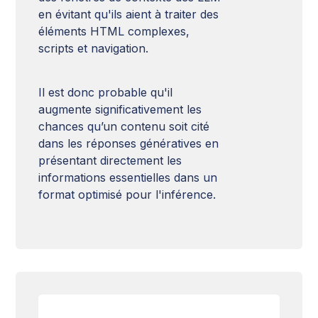
en évitant qu'ils aient à traiter des
éléments HTML complexes,
scripts et navigation.
Il est donc probable qu'il
augmente significativement les
chances qu’un contenu soit cité
dans les réponses génératives en
présentant directement les
informations essentielles dans un
format optimisé pour l'inférence.