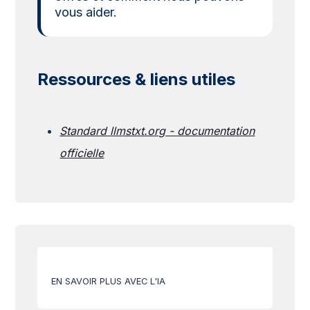
vous aider.
Ressources & liens utiles
Standard llmstxt.org - documentation
officielle
EN SAVOIR PLUS AVEC L'IA