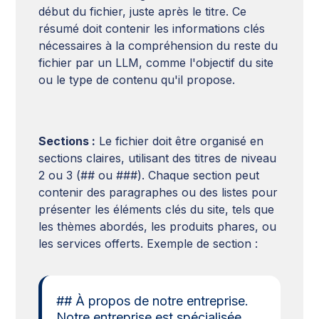
début du fichier, juste après le titre. Ce
résumé doit contenir les informations clés
nécessaires à la compréhension du reste du
fichier par un LLM, comme l'objectif du site
ou le type de contenu qu'il propose.
Sections :
Le fichier doit être organisé en
sections claires, utilisant des titres de niveau
2 ou 3 (## ou ###). Chaque section peut
contenir des paragraphes ou des listes pour
présenter les éléments clés du site, tels que
les thèmes abordés, les produits phares, ou
les services offerts. Exemple de section :
## À propos de notre entreprise.
Notre entreprise est spécialisée