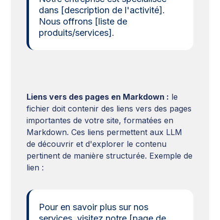
dans [description de l'activité].
Nous offrons [liste de
produits/services].
Liens vers des pages en Markdown :
le
fichier doit contenir des liens vers des pages
importantes de votre site, formatées en
Markdown. Ces liens permettent aux LLM
de découvrir et d'explorer le contenu
pertinent de manière structurée. Exemple de
lien :
Pour en savoir plus sur nos
services, visitez notre [page de