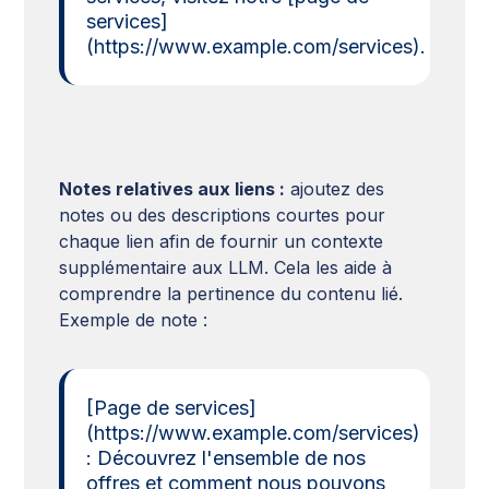
services]
(https://www.example.com/services).
Notes relatives aux liens :
ajoutez des
notes ou des descriptions courtes pour
chaque lien afin de fournir un contexte
supplémentaire aux LLM. Cela les aide à
comprendre la pertinence du contenu lié.
Exemple de note :
[Page de services]
(https://www.example.com/services)
: Découvrez l'ensemble de nos
offres et comment nous pouvons