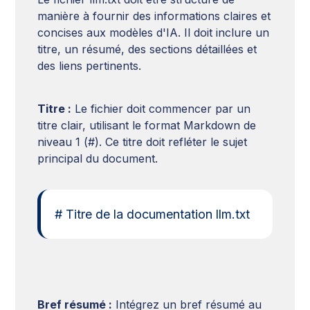
manière à fournir des informations claires et
concises aux modèles d'IA. Il doit inclure un
titre, un résumé, des sections détaillées et
des liens pertinents.
Titre :
Le fichier doit commencer par un
titre clair, utilisant le format Markdown de
niveau 1 (#). Ce titre doit refléter le sujet
principal du document.
# Titre de la documentation llm.txt
Bref résumé :
Intégrez un bref résumé au