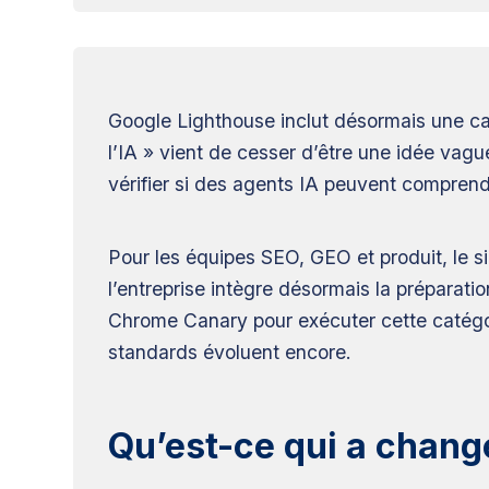
Google Lighthouse inclut désormais une ca
l’IA » vient de cesser d’être une idée va
vérifier si des agents IA peuvent comprendr
Pour les équipes SEO, GEO et produit, le si
l’entreprise intègre désormais la préparatio
Chrome Canary pour exécuter cette catégorie
standards évoluent encore.
Qu’est-ce qui a chang