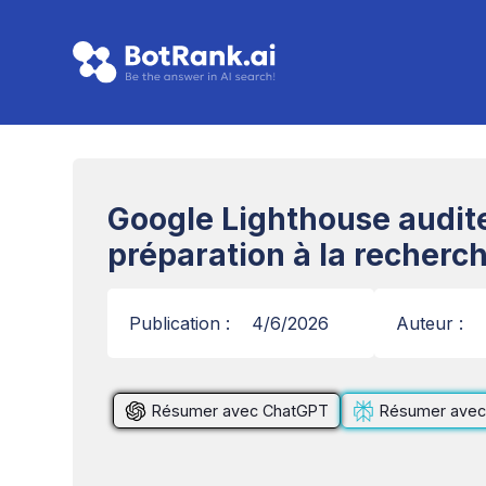
Google Lighthouse audite
préparation à la recherch
Publication :
4/6/2026
Auteur :
Résumer avec ChatGPT
Résumer avec 