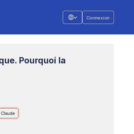
Connexion
que. Pourquoi la
 Claude