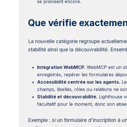
se précisent encore.
Que vérifie exactemen
La nouvelle catégorie regroupe actuellement
stabilité ainsi que la découvrabilité. Ense
Intégration WebMCP.
WebMCP est un stan
enregistrés, repérer les formulaires dépo
Accessibilité centrée sur les agents.
Les
champs, libellés, rôles ou relations ne s
Stabilité et découvrabilité.
Lighthouse vér
facultatif pour le moment, donc son abs
Exemple : si un formulaire d’inscription à 