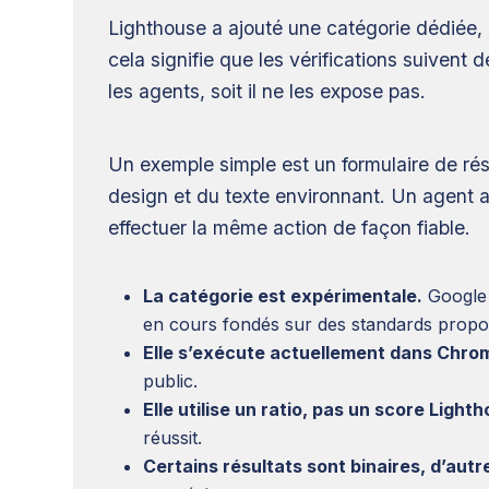
Lighthouse a ajouté une catégorie dédiée, 
cela signifie que les vérifications suivent 
les agents, soit il ne les expose pas.
Un exemple simple est un formulaire de ré
design et du texte environnant. Un agent a 
effectuer la même action de façon fiable.
La catégorie est expérimentale.
Google 
en cours fondés sur des standards propo
Elle s’exécute actuellement dans Chro
public.
Elle utilise un ratio, pas un score Light
réussit.
Certains résultats sont binaires, d’autr