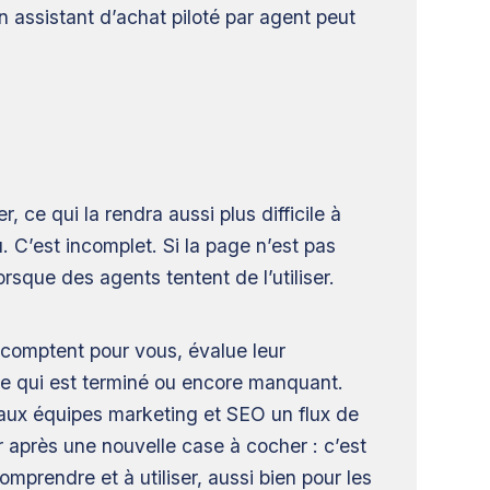
n assistant d’achat piloté par agent peut
 ce qui la rendra aussi plus difficile à
 C’est incomplet. Si la page n’est pas
rsque des agents tentent de l’utiliser.
i comptent pour vous, évalue leur
 ce qui est terminé ou encore manquant.
 aux équipes marketing et SEO un flux de
ir après une nouvelle case à cocher : c’est
mprendre et à utiliser, aussi bien pour les