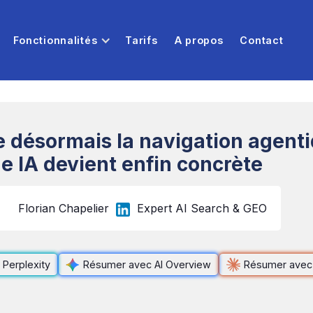
Fonctionnalités
Tarifs
A propos
Contact
 désormais la navigation agenti
e IA devient enfin concrète
Florian Chapelier
Expert AI Search & GEO
Perplexity
Résumer avec AI Overview
Résumer avec