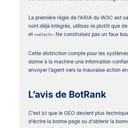
La première règle de l’ARIA du W3C est sa
sont déjà intégrés, utilisez-le plutôt que 
et
. Ne construisez pas un faux b
<select>
Cette distinction compte pour les systèmes
donne à la machine une information confian
envoyer l’agent vers la mauvaise action en 
L’avis de BotRank
C’est ici que le GEO devient plus techniqu
d’écrire la bonne page ou d’obtenir la bonn