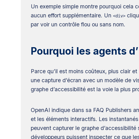
Un exemple simple montre pourquoi cela 
aucun effort supplémentaire. Un
cliqu
<div>
par voir un contrôle flou ou sans nom.
Pourquoi les agents d’I
Parce qu’il est moins coûteux, plus clair e
une capture d’écran avec un modèle de visio
graphe d’accessibilité est la voie la plus p
OpenAI indique dans sa FAQ Publishers and 
et les éléments interactifs. Les instantan
peuvent capturer le graphe d’accessibili
développeurs puissent inspecter ce que le