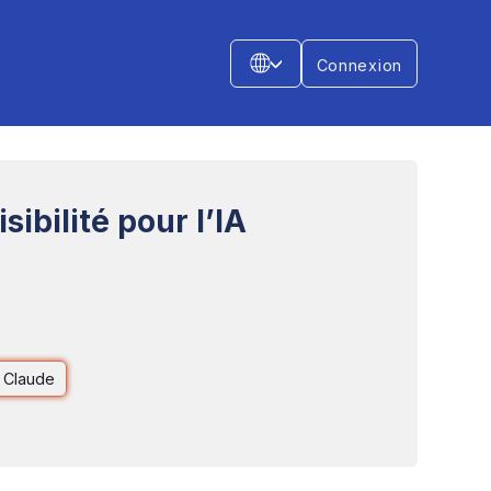
Connexion
ibilité pour l’IA
 Claude