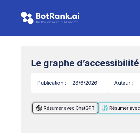
Le graphe d’accessibilité
Publication :
28/6/2026
Auteur :
Résumer avec ChatGPT
Résumer avec 