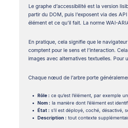
Le graphe d’accessibilité est la version li
partir du DOM, puis l’exposent via des API
élément et ce qu’il fait. La norme WAI-ARIA
En pratique, cela signifie que le navigateur
comptent pour le sens et l’interaction. Cela 
images avec alternatives textuelles. Pour u
Chaque nœud de l’arbre porte généralement
Rôle :
ce qu’est l’élément, par exemple un
Nom :
la manière dont l’élément est identi
État :
s’il est déployé, coché, désactivé, s
Description :
tout contexte supplémentai