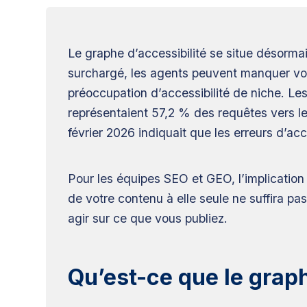
Le graphe d’accessibilité se situe désormai
surchargé, les agents peuvent manquer vot
préoccupation d’accessibilité de niche. L
représentaient 57,2 % des requêtes vers l
février 2026 indiquait que les erreurs d’acc
Pour les équipes SEO et GEO, l’implication 
de votre contenu à elle seule ne suffira pas
agir sur ce que vous publiez.
Qu’est-ce que le graph