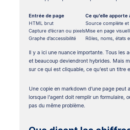
Entrée de page
Ce qu’elle apporte
HTML brut
Source complète et
Capture d’écran ou pixels
Mise en page visuel
Graphe d’accessibilité
Rôles, noms, états e
Il y a ici une nuance importante. Tous les a
et beaucoup deviendront hybrides. Mais mêm
sur ce qui est cliquable, ce qu’est un titre
Une copie en markdown d’une page peut aide
lorsque l’agent doit remplir un formulaire, 
pas du même problème.