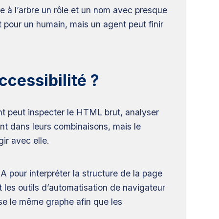
 à l’arbre un rôle et un nom avec presque
t pour un humain, mais un agent peut finir
ccessibilité ?
ent peut inspecter le HTML brut, analyser
ent dans leurs combinaisons, mais le
ir avec elle.
 pour interpréter la structure de la page
 les outils d’automatisation de navigateur
se le même graphe afin que les