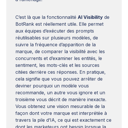
C’est là que la fonctionnalité
AI Visibility
de
BotRank est réellement utile. Elle permet
aux équipes d’exécuter des prompts
réutilisables sur plusieurs modèles, de
suivre la fréquence d’apparition de la
marque, de comparer la visibilité avec les
concurrents et d’examiner les entités, le
sentiment, les mots-clés et les sources
citées derrière ces réponses. En pratique,
cela signifie que vous pouvez arrêter de
deviner pourquoi un modèle vous
recommande, un autre vous ignore et un
troisième vous décrit de manière inexacte.
Vous obtenez une vision mesurable de la
façon dont votre marque est interprétée à
travers la pile d’IA, ce qui est exactement ce
dont les marketeurs ont besoin lorsque la