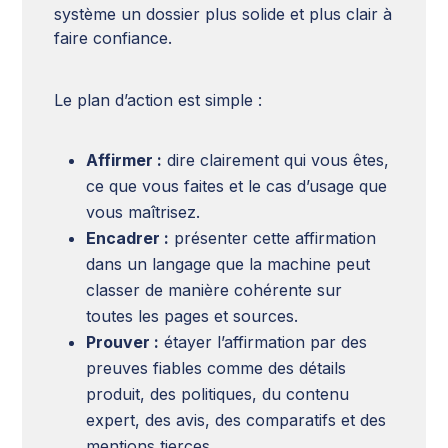
système un dossier plus solide et plus clair à
faire confiance.
Le plan d’action est simple :
Affirmer :
dire clairement qui vous êtes,
ce que vous faites et le cas d’usage que
vous maîtrisez.
Encadrer :
présenter cette affirmation
dans un langage que la machine peut
classer de manière cohérente sur
toutes les pages et sources.
Prouver :
étayer l’affirmation par des
preuves fiables comme des détails
produit, des politiques, du contenu
expert, des avis, des comparatifs et des
mentions tierces.