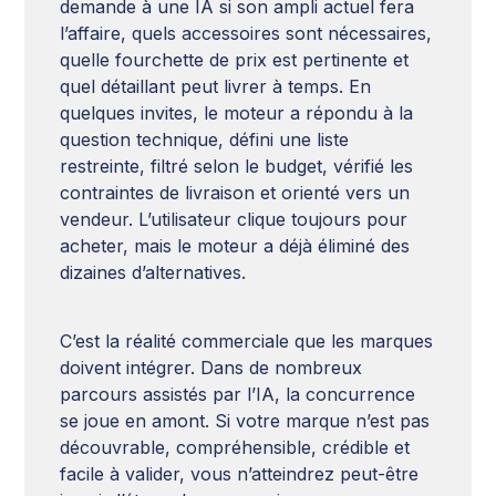
demande à une IA si son ampli actuel fera
l’affaire, quels accessoires sont nécessaires,
quelle fourchette de prix est pertinente et
quel détaillant peut livrer à temps. En
quelques invites, le moteur a répondu à la
question technique, défini une liste
restreinte, filtré selon le budget, vérifié les
contraintes de livraison et orienté vers un
vendeur. L’utilisateur clique toujours pour
acheter, mais le moteur a déjà éliminé des
dizaines d’alternatives.
C’est la réalité commerciale que les marques
doivent intégrer. Dans de nombreux
parcours assistés par l’IA, la concurrence
se joue en amont. Si votre marque n’est pas
découvrable, compréhensible, crédible et
facile à valider, vous n’atteindrez peut-être