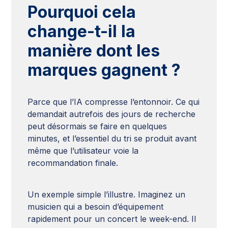
Pourquoi cela
change-t-il la
manière dont les
marques gagnent ?
Parce que l’IA compresse l’entonnoir. Ce qui
demandait autrefois des jours de recherche
peut désormais se faire en quelques
minutes, et l’essentiel du tri se produit avant
même que l’utilisateur voie la
recommandation finale.
Un exemple simple l’illustre. Imaginez un
musicien qui a besoin d’équipement
rapidement pour un concert le week-end. Il