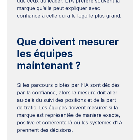
que ceux du leader. L’IA préfère souvent la
marque qu’elle peut expliquer avec
confiance à celle qui a le logo le plus grand.
Que doivent mesurer
les équipes
maintenant ?
Si les parcours pilotés par l’IA sont décidés
par la confiance, alors la mesure doit aller
au-delà du suivi des positions et de la part
de trafic. Les équipes doivent mesurer si la
marque est représentée de manière exacte,
positive et cohérente là où les systèmes d’IA
prennent des décisions.