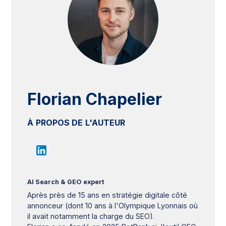
Florian Chapelier
À PROPOS DE L'AUTEUR
AI Search & GEO expert
Après près de 15 ans en stratégie digitale côté
annonceur (dont 10 ans à l'Olympique Lyonnais où
il avait notamment la charge du SEO).