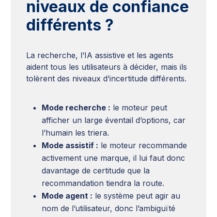
niveaux de confiance
différents ?
La recherche, l’IA assistive et les agents
aident tous les utilisateurs à décider, mais ils
tolèrent des niveaux d’incertitude différents.
Mode recherche :
le moteur peut
afficher un large éventail d’options, car
l’humain les triera.
Mode assistif :
le moteur recommande
activement une marque, il lui faut donc
davantage de certitude que la
recommandation tiendra la route.
Mode agent :
le système peut agir au
nom de l’utilisateur, donc l’ambiguïté