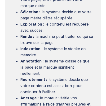
marque existe.
Sélection :
le système décide que votre
page mérite d’être récupérée.
Exploration :
le contenu est récupéré
avec succès.
Rendu :
la machine peut traiter ce qui se
trouve sur la page.
Indexation :
le système le stocke en
mémoire.
Annotation :
le système classe ce que
la page et la marque signifient
réellement.
Recrutement :
le système décide que
votre contenu est assez bon pour
continuer à l’utiliser.
Ancrage :
le moteur vérifie vos
affirmations à l’aide d’autres preuves et