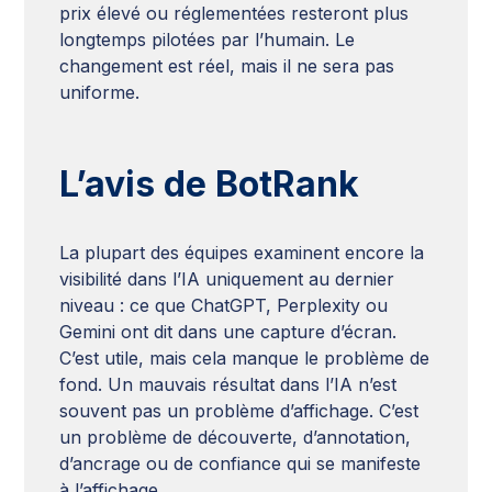
prix élevé ou réglementées resteront plus
longtemps pilotées par l’humain. Le
changement est réel, mais il ne sera pas
uniforme.
L’avis de BotRank
La plupart des équipes examinent encore la
visibilité dans l’IA uniquement au dernier
niveau : ce que ChatGPT, Perplexity ou
Gemini ont dit dans une capture d’écran.
C’est utile, mais cela manque le problème de
fond. Un mauvais résultat dans l’IA n’est
souvent pas un problème d’affichage. C’est
un problème de découverte, d’annotation,
d’ancrage ou de confiance qui se manifeste
à l’affichage.