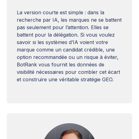
La version courte est simple : dans la
recherche par IA, les marques ne se battent
pas seulement pour l’attention. Elles se
battent pour la délégation. Si vous voulez
savoir si les systèmes d’IA voient votre
marque comme un candidat crédible, une
option recommandée ou un risque à éviter,
BotRank vous fournit les données de
visibilité nécessaires pour combler cet écart
et construire une véritable stratégie GEO.