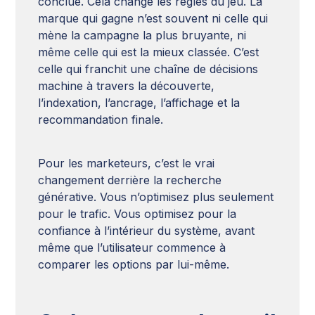
conclue. Cela change les règles du jeu. La
marque qui gagne n’est souvent ni celle qui
mène la campagne la plus bruyante, ni
même celle qui est la mieux classée. C’est
celle qui franchit une chaîne de décisions
machine à travers la découverte,
l’indexation, l’ancrage, l’affichage et la
recommandation finale.
Pour les marketeurs, c’est le vrai
changement derrière la recherche
générative. Vous n’optimisez plus seulement
pour le trafic. Vous optimisez pour la
confiance à l’intérieur du système, avant
même que l’utilisateur commence à
comparer les options par lui-même.