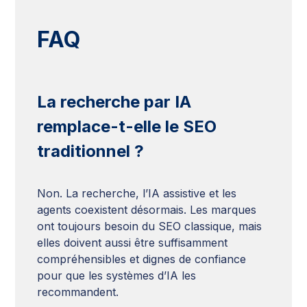
FAQ
La recherche par IA
remplace-t-elle le SEO
traditionnel ?
Non. La recherche, l’IA assistive et les
agents coexistent désormais. Les marques
ont toujours besoin du SEO classique, mais
elles doivent aussi être suffisamment
compréhensibles et dignes de confiance
pour que les systèmes d’IA les
recommandent.