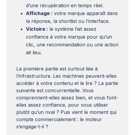
d’une récupération en temps réel.
Affichage :
votre marque apparaît dans
la réponse, la shortlist ou l’interface.
Victoire :
le système fait assez
confiance à votre marque pour qu’un
clic, une recommandation ou une action
ait lieu.
La première partie est surtout liée à
l’infrastructure. Les machines peuvent-elles
accéder à votre contenu et le lire ? La partie
suivante est concurrentielle. Vous
comprennent-elles assez bien, et vous font-
elles assez confiance, pour vous utiliser
plutôt qu’un rival ? Puis vient le moment qui
compte commercialement : le moteur
s’engage-t-il ?