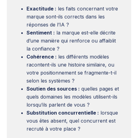
Exactitude :
les faits concernant votre
marque sont-ils corrects dans les
réponses de l’IA ?
Sentiment :
la marque est-elle décrite
d’une manière qui renforce ou affaiblit
la confiance ?
Cohérence :
les différents modèles
racontent-ils une histoire similaire, ou
votre positionnement se fragmente-t-il
selon les systèmes ?
Soutien des sources :
quelles pages et
quels domaines les modèles utilisent-ils
lorsqu’ils parlent de vous ?
Substitution concurrentielle :
lorsque
vous êtes absent, quel concurrent est
recruté à votre place ?