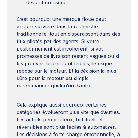
devient un risque.
C’est pourquoi une marque floue peut
encore survivre dans la recherche
traditionnelle, tout en disparaissant dans des
flux pilotés par des agents. Si votre
positionnement est incohérent, si vos
promesses de livraison restent vagues ou si
les preuves tierces sont faibles, le risque
repose sur le moteur. Et la décision la plus
sûre pour le moteur est simple :
recommander quelqu’un d’autre.
Cela explique aussi pourquoi certaines
catégories évolueront plus vite que d’autres.
Les achats peu coûteux, habituels et
réversibles sont plus faciles à automatiser.
Les décisions à forte charge émotionnelle, à