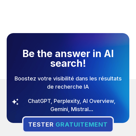
5/8/2026
Be the answer in AI
search!
Boostez votre visibilité dans les résultats
de recherche IA
ChatGPT, Perplexity, AI Overview,
Gemini, Mistral...
TESTER
GRATUITEMENT