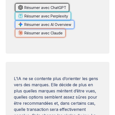
Résumer avec ChatGPT
Résumer avec Perplexity
Résumer avec AI Overview
Résumer avec Claude
L’IA ne se contente plus d’orienter les gens
vers des marques. Elle décide de plus en
plus quelles marques méritent d’être vues,
quelles options semblent assez sûres pour
être recommandées et, dans certains cas,
quelle transaction sera effectivement