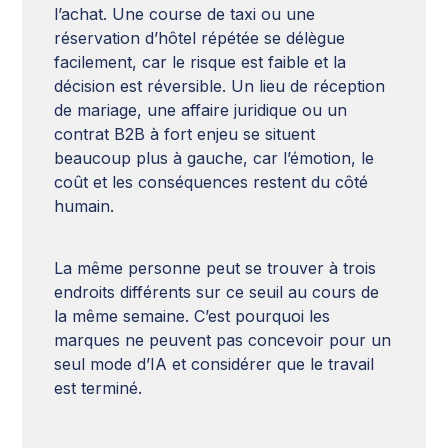
l’achat. Une course de taxi ou une
réservation d’hôtel répétée se délègue
facilement, car le risque est faible et la
décision est réversible. Un lieu de réception
de mariage, une affaire juridique ou un
contrat B2B à fort enjeu se situent
beaucoup plus à gauche, car l’émotion, le
coût et les conséquences restent du côté
humain.
La même personne peut se trouver à trois
endroits différents sur ce seuil au cours de
la même semaine. C’est pourquoi les
marques ne peuvent pas concevoir pour un
seul mode d’IA et considérer que le travail
est terminé.