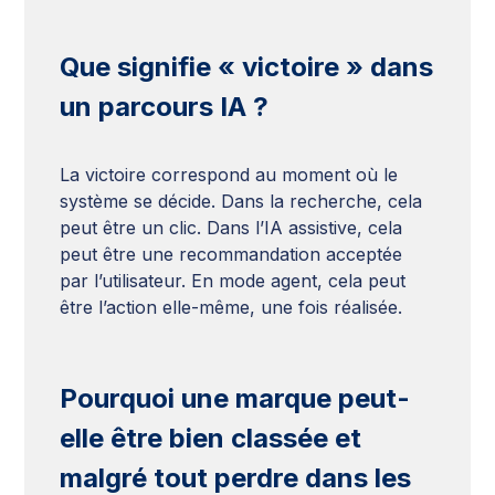
Que signifie « victoire » dans
un parcours IA ?
La victoire correspond au moment où le
système se décide. Dans la recherche, cela
peut être un clic. Dans l’IA assistive, cela
peut être une recommandation acceptée
par l’utilisateur. En mode agent, cela peut
être l’action elle-même, une fois réalisée.
Pourquoi une marque peut-
elle être bien classée et
malgré tout perdre dans les