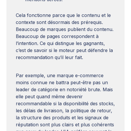
Cela fonctionne parce que le contenu et le
contexte sont désormais des prérequis.
Beaucoup de marques publient du contenu.
Beaucoup de pages correspondent à
l’intention. Ce qui distingue les gagnants,
c’est de savoir si le moteur peut défendre la
recommandation qu’il leur fait.
Par exemple, une marque e-commerce
moins connue ne battra peut-être pas un
leader de catégorie en notoriété brute. Mais
elle peut quand même devenir
recommandable si la disponibilité des stocks,
les délais de livraison, la politique de retour,
la structure des produits et les signaux de
réputation sont plus clairs et plus cohérents