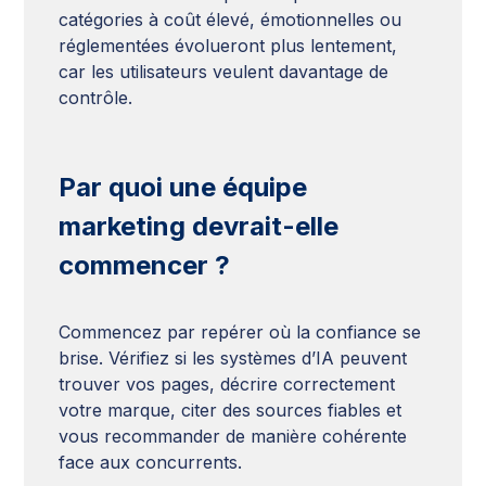
catégories à coût élevé, émotionnelles ou
réglementées évolueront plus lentement,
car les utilisateurs veulent davantage de
contrôle.
Par quoi une équipe
marketing devrait-elle
commencer ?
Commencez par repérer où la confiance se
brise. Vérifiez si les systèmes d’IA peuvent
trouver vos pages, décrire correctement
votre marque, citer des sources fiables et
vous recommander de manière cohérente
face aux concurrents.