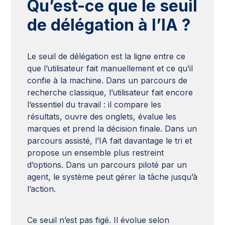
Qu’est-ce que le seuil
de délégation à l’IA ?
Le seuil de délégation est la ligne entre ce
que l’utilisateur fait manuellement et ce qu’il
confie à la machine. Dans un parcours de
recherche classique, l’utilisateur fait encore
l’essentiel du travail : il compare les
résultats, ouvre des onglets, évalue les
marques et prend la décision finale. Dans un
parcours assisté, l’IA fait davantage le tri et
propose un ensemble plus restreint
d’options. Dans un parcours piloté par un
agent, le système peut gérer la tâche jusqu’à
l’action.
Ce seuil n’est pas figé. Il évolue selon