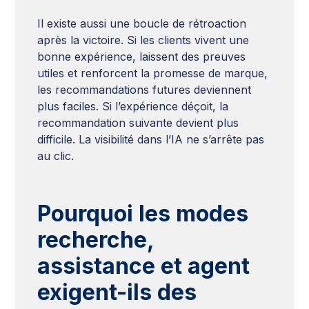
Il existe aussi une boucle de rétroaction
après la victoire. Si les clients vivent une
bonne expérience, laissent des preuves
utiles et renforcent la promesse de marque,
les recommandations futures deviennent
plus faciles. Si l’expérience déçoit, la
recommandation suivante devient plus
difficile. La visibilité dans l’IA ne s’arrête pas
au clic.
Pourquoi les modes
recherche,
assistance et agent
exigent-ils des