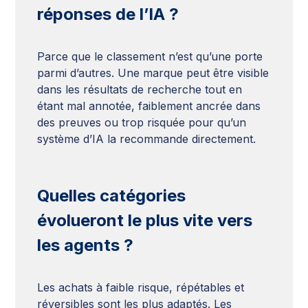
réponses de l’IA ?
Parce que le classement n’est qu’une porte
parmi d’autres. Une marque peut être visible
dans les résultats de recherche tout en
étant mal annotée, faiblement ancrée dans
des preuves ou trop risquée pour qu’un
système d’IA la recommande directement.
Quelles catégories
évolueront le plus vite vers
les agents ?
Les achats à faible risque, répétables et
réversibles sont les plus adaptés. Les