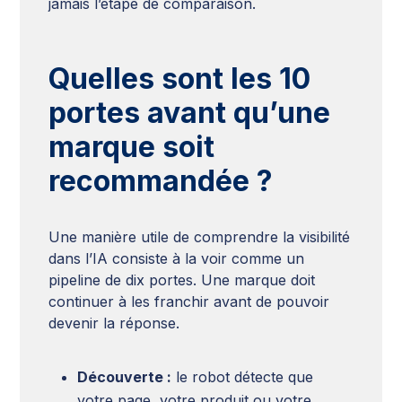
jamais l’étape de comparaison.
Quelles sont les 10
portes avant qu’une
marque soit
recommandée ?
Une manière utile de comprendre la visibilité
dans l’IA consiste à la voir comme un
pipeline de dix portes. Une marque doit
continuer à les franchir avant de pouvoir
devenir la réponse.
Découverte :
le robot détecte que
votre page, votre produit ou votre