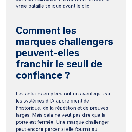
vraie bataille se joue avant le clic.
Comment les
marques challengers
peuvent-elles
franchir le seuil de
confiance ?
Les acteurs en place ont un avantage, car
les systèmes d’IA apprennent de
l’historique, de la répétition et de preuves
larges. Mais cela ne veut pas dire que la
porte est fermée. Une marque challenger
peut encore percer si elle fournit au