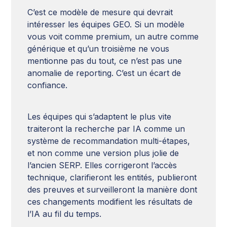
C’est ce modèle de mesure qui devrait
intéresser les équipes GEO. Si un modèle
vous voit comme premium, un autre comme
générique et qu’un troisième ne vous
mentionne pas du tout, ce n’est pas une
anomalie de reporting. C’est un écart de
confiance.
Les équipes qui s’adaptent le plus vite
traiteront la recherche par IA comme un
système de recommandation multi-étapes,
et non comme une version plus jolie de
l’ancien SERP. Elles corrigeront l’accès
technique, clarifieront les entités, publieront
des preuves et surveilleront la manière dont
ces changements modifient les résultats de
l’IA au fil du temps.